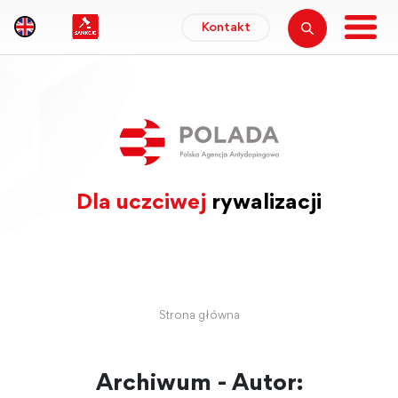
Kontakt
Dla uczciwej
rywalizacji
Strona główna
Archiwum - Autor: