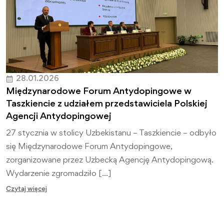
28.01.2026
Międzynarodowe Forum Antydopingowe w
Taszkiencie z udziałem przedstawiciela Polskiej
Agencji Antydopingowej
27 stycznia w stolicy Uzbekistanu – Taszkiencie – odbyło
się Międzynarodowe Forum Antydopingowe,
zorganizowane przez Uzbecką Agencję Antydopingową.
Wydarzenie zgromadziło […]
Czytaj więcej