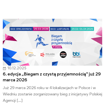
10.12.2025
6. edycja „Biegam z czystą przyjemnością” już 29
marca 2026
Już 29 marca 2026 roku w 4 lokalizacjach w Polsce i w
Wiedniu zostanie zorganizowany bieg z inicjatywy Polskiej
Agencji […]