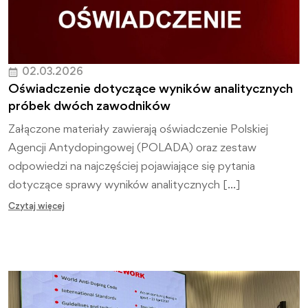
02.03.2026
Oświadczenie dotyczące wyników analitycznych
próbek dwóch zawodników
Załączone materiały zawierają oświadczenie Polskiej
Agencji Antydopingowej (POLADA) oraz zestaw
odpowiedzi na najczęściej pojawiające się pytania
dotyczące sprawy wyników analitycznych […]
Czytaj więcej