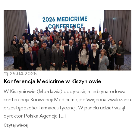
29.04.2026
Konferencja Medicrime w Kiszyniowie
W Kiszyniowie (Mołdawia) odbyła się międzynarodowa
konferencja Konwencji Medicrime, poświęcona zwalczaniu
przestępczości farmaceutycznej. W panelu udział wziął
dyrektor Polska Agencja […]
Czytaj więcej