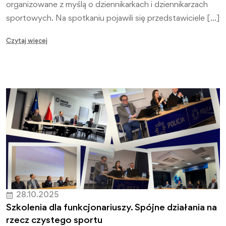
organizowane z myślą o dziennikarkach i dziennikarzach
sportowych. Na spotkaniu pojawili się przedstawiciele […]
Czytaj więcej
28.10.2025
Szkolenia dla funkcjonariuszy. Spójne działania na
rzecz czystego sportu