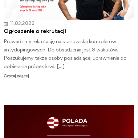
11.03.2026
Ogłoszenie o rekrutacji
Prowadzimy rekrutację na stanowiska kontrolerów
antydopingowych. Do obsadzenia jest 8 wakatów.
Poszukujemy także osoby posiadającej uprawnienia do
pobierania próbek krwi. […]
Czytaj więcej