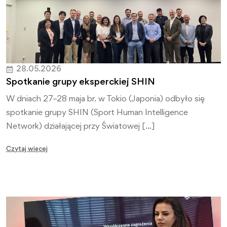
28.05.2026
Spotkanie grupy eksperckiej SHIN
W dniach 27–28 maja br. w Tokio (Japonia) odbyło się
spotkanie grupy SHIN (Sport Human Intelligence
Network) działającej przy Światowej […]
Czytaj więcej