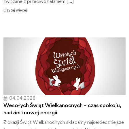
związane z przeciwdziałaniem […]
Czytaj więcej
04.04.2026
Wesołych Świąt Wielkanocnych – czas spokoju,
nadziei i nowej energii
Z okazji Świąt Wielkanocnych składamy najserdeczniejsze