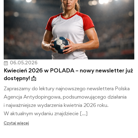
06.05.2026
Kwiecień 2026 w POLADA – nowy newsletter już
dostępny! 📩
Zapraszamy do lektury najnowszego newslettera Polska
Agencja Antydopingowa, podsumowującego działania
i najważniejsze wydarzenia kwietnia 2026 roku.
W aktualnym wydaniu znajdziecie […]
Czytaj więcej