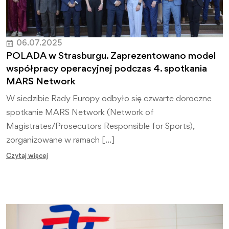
06.07.2025
POLADA w Strasburgu. Zaprezentowano model
współpracy operacyjnej podczas 4. spotkania
MARS Network
W siedzibie Rady Europy odbyło się czwarte doroczne
spotkanie MARS Network (Network of
Magistrates/Prosecutors Responsible for Sports),
zorganizowane w ramach […]
Czytaj więcej