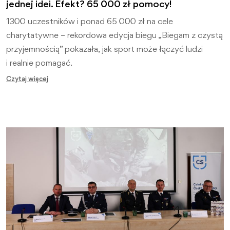
jednej idei. Efekt? 65 000 zł pomocy!
1300 uczestników i ponad 65 000 zł na cele
charytatywne – rekordowa edycja biegu „Biegam z czystą
przyjemnością” pokazała, jak sport może łączyć ludzi
i realnie pomagać.
Czytaj więcej