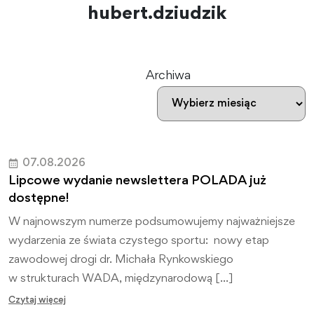
hubert.dziudzik
Archiwa
07.08.2026
Lipcowe wydanie newslettera POLADA już
dostępne!
W najnowszym numerze podsumowujemy najważniejsze
wydarzenia ze świata czystego sportu: nowy etap
zawodowej drogi dr. Michała Rynkowskiego
w strukturach WADA, międzynarodową […]
Czytaj więcej