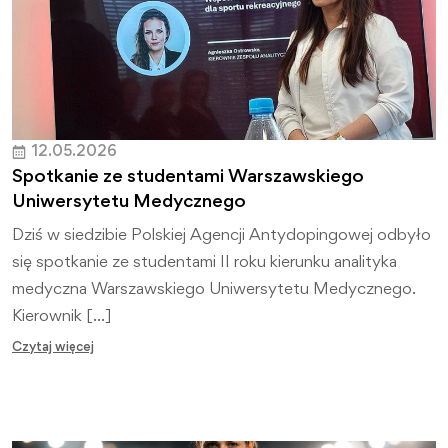
12.05.2026
Spotkanie ze studentami Warszawskiego
Uniwersytetu Medycznego
Dziś w siedzibie Polskiej Agencji Antydopingowej odbyło
się spotkanie ze studentami II roku kierunku analityka
medyczna Warszawskiego Uniwersytetu Medycznego.
Kierownik […]
Czytaj więcej