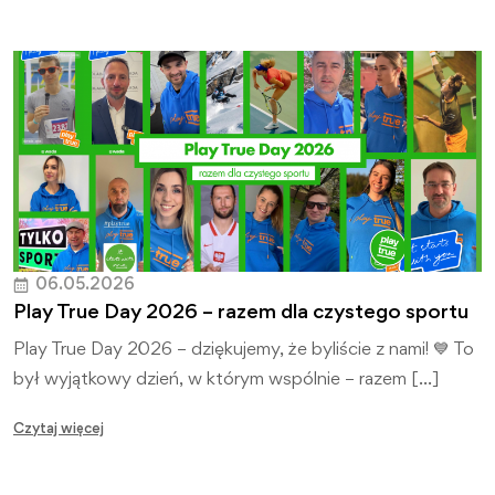
06.05.2026
Play True Day 2026 – razem dla czystego sportu
Play True Day 2026 – dziękujemy, że byliście z nami! 💙 To
był wyjątkowy dzień, w którym wspólnie – razem […]
Czytaj więcej