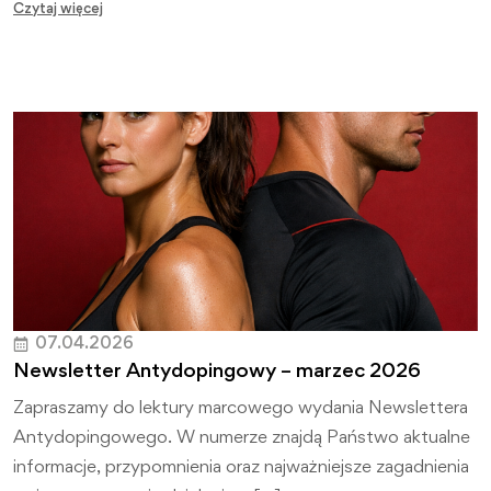
Czytaj więcej
07.04.2026
Newsletter Antydopingowy – marzec 2026
Zapraszamy do lektury marcowego wydania Newslettera
Antydopingowego. W numerze znajdą Państwo aktualne
informacje, przypomnienia oraz najważniejsze zagadnienia