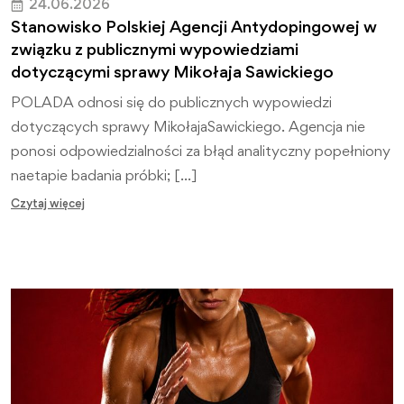
24.06.2026
Stanowisko Polskiej Agencji Antydopingowej w
związku z publicznymi wypowiedziami
dotyczącymi sprawy Mikołaja Sawickiego
POLADA odnosi się do publicznych wypowiedzi
dotyczących sprawy MikołajaSawickiego. Agencja nie
ponosi odpowiedzialności za błąd analityczny popełniony
naetapie badania próbki; […]
Czytaj więcej