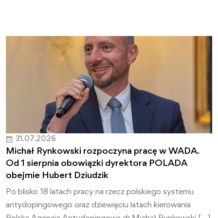
31.07.2026
Michał Rynkowski rozpoczyna pracę w WADA.
Od 1 sierpnia obowiązki dyrektora POLADA
obejmie Hubert Dziudzik
Po blisko 18 latach pracy na rzecz polskiego systemu
antydopingowego oraz dziewięciu latach kierowania