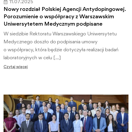
11.07.2025
Nowy rozdział Polskiej Agencji Antydopingowej.
Porozumienie o współpracy z Warszawskim
Uniwersytetem Medycznym podpisane
W siedzibie Rektoratu Warszawskiego Uniwersytetu
Medycznego doszło do podpisania umowy
o współpracy, która będzie dotyczyła realizacji badań
laboratoryjnych w celu […]
Czytaj więcej