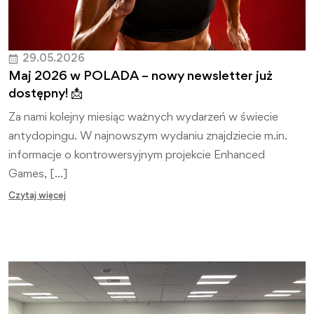
29.05.2026
Maj 2026 w POLADA – nowy newsletter już
dostępny! 📩
Za nami kolejny miesiąc ważnych wydarzeń w świecie
antydopingu. W najnowszym wydaniu znajdziecie m.in.
informacje o kontrowersyjnym projekcie Enhanced
Games, […]
Czytaj więcej