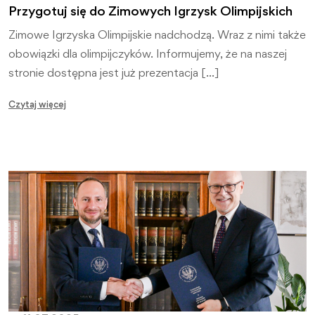
Przygotuj się do Zimowych Igrzysk Olimpijskich
Zimowe Igrzyska Olimpijskie nadchodzą. Wraz z nimi także
obowiązki dla olimpijczyków. Informujemy, że na naszej
stronie dostępna jest już prezentacja […]
Czytaj więcej