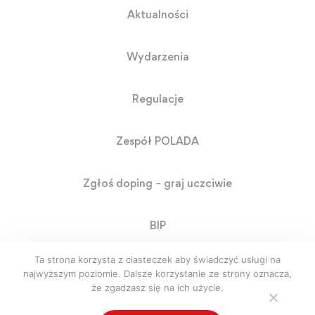
Aktualności
Wydarzenia
Regulacje
Zespół POLADA
Zgłoś doping – graj uczciwie
BIP
Ta strona korzysta z ciasteczek aby świadczyć usługi na
RODO
najwyższym poziomie. Dalsze korzystanie ze strony oznacza,
że zgadzasz się na ich użycie.