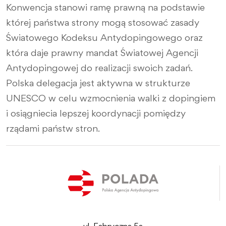
Konwencja stanowi ramę prawną na podstawie
której państwa strony mogą stosować zasady
Światowego Kodeksu Antydopingowego oraz
która daje prawny mandat Światowej Agencji
Antydopingowej do realizacji swoich zadań.
Polska delegacja jest aktywna w strukturze
UNESCO w celu wzmocnienia walki z dopingiem
i osiągniecia lepszej koordynacji pomiędzy
rządami państw stron.