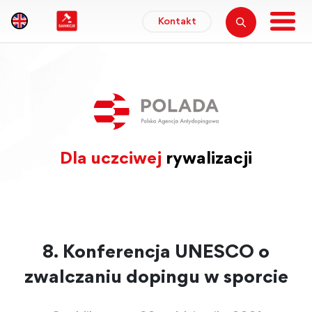
Kontakt
Dla uczciwej
rywalizacji
8. Konferencja UNESCO o
zwalczaniu dopingu w sporcie