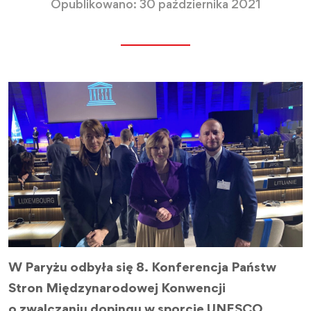
Opublikowano: 30 października 2021
W Paryżu odbyła się 8. Konferencja Państw
Stron Międzynarodowej Konwencji
o zwalczaniu dopingu w sporcie UNESCO.