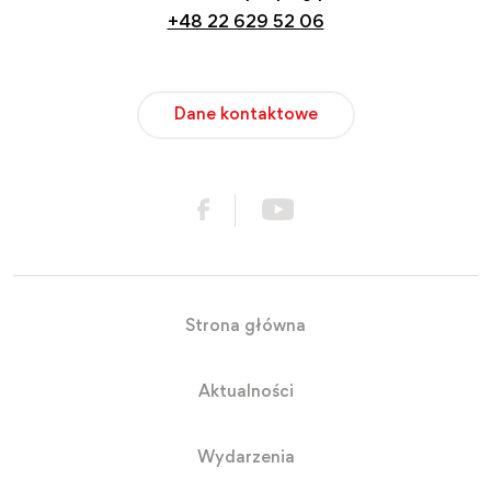
+48 22 629 52 06
Dane kontaktowe
Strona główna
Aktualności
Wydarzenia