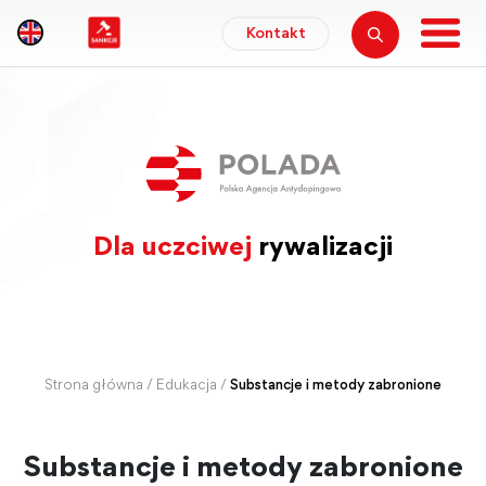
Kontakt
Dla uczciwej
rywalizacji
Strona główna
/
Edukacja
/
Substancje i metody zabronione
Substancje i metody zabronione