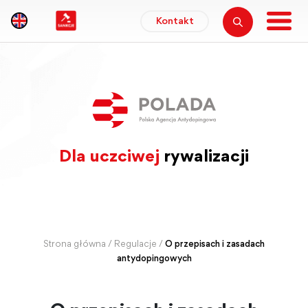
Kontakt
Dla uczciwej
rywalizacji
Strona główna
/
Regulacje
/
O przepisach i zasadach
antydopingowych