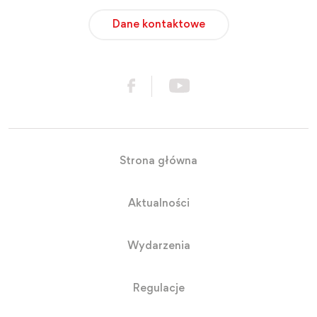
Dane kontaktowe
Strona główna
Aktualności
Wydarzenia
Regulacje