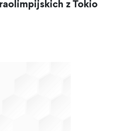
aolimpijskich z Tokio