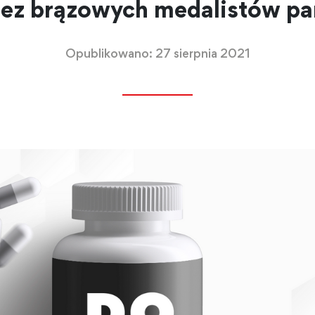
z brązowych medalistów par
Opublikowano: 27 sierpnia 2021