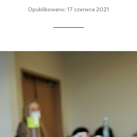
Opublikowano: 17 czerwca 2021