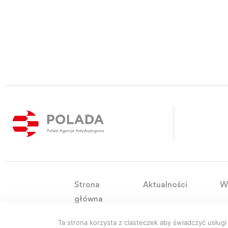
Strona
Aktualności
W
główna
Ta strona korzysta z ciasteczek aby świadczyć usługi