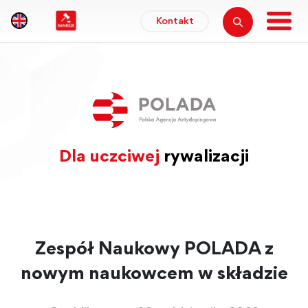
Kontakt
Dla uczciwej
rywalizacji
Zespół Naukowy POLADA z
nowym naukowcem w składzie