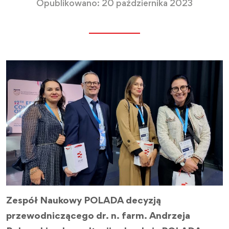
Opublikowano: 20 października 2023
Zespół Naukowy POLADA decyzją
przewodniczącego dr. n. farm. Andrzeja