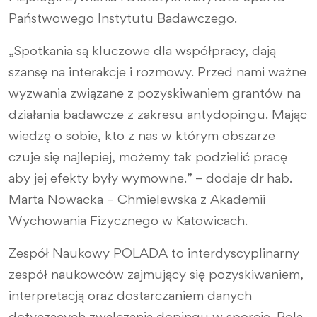
Państwowego Instytutu Badawczego.
„Spotkania są kluczowe dla współpracy, dają
szansę na interakcje i rozmowy. Przed nami ważne
wyzwania związane z pozyskiwaniem grantów na
działania badawcze z zakresu antydopingu. Mając
wiedzę o sobie, kto z nas w którym obszarze
czuje się najlepiej, możemy tak podzielić pracę
aby jej efekty były wymowne.” – dodaje dr hab.
Marta Nowacka – Chmielewska z Akademii
Wychowania Fizycznego w Katowicach.
Zespół Naukowy POLADA to interdyscyplinarny
zespół naukowców zajmujący się pozyskiwaniem,
interpretacją oraz dostarczaniem danych