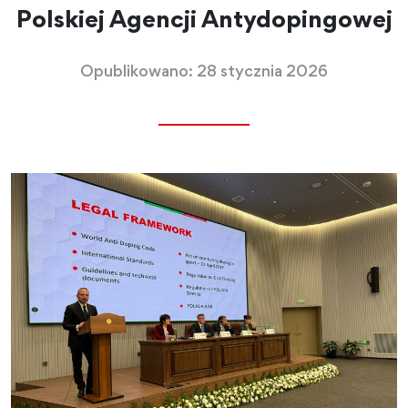
Polskiej Agencji Antydopingowej
Opublikowano: 28 stycznia 2026