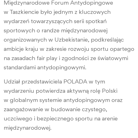
Międzynarodowe Forum Antydopingowe
w Taszkiencie było jednym z kluczowych
wydarzeń towarzyszących serii spotkań
sportowych o randze międzynarodowej
organizowanych w Uzbekistanie, podkreślając
ambicje kraju w zakresie rozwoju sportu opartego
na zasadach fair play i zgodności ze światowymi
standardami antydopingowymi.
Udział przedstawiciela POLADA w tym
wydarzeniu potwierdza aktywną rolę Polski
w globalnym systemie antydopingowym oraz
zaangażowanie w budowanie czystego,
uczciwego i bezpiecznego sportu na arenie
międzynarodowej.