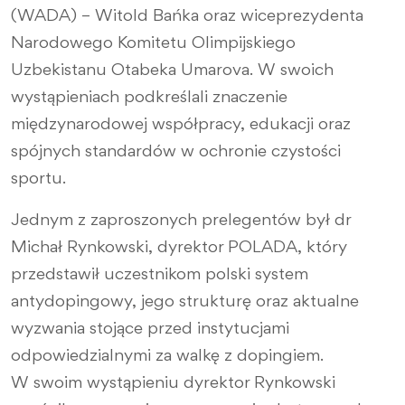
(WADA) – Witold Bańka oraz wiceprezydenta
Narodowego Komitetu Olimpijskiego
Uzbekistanu Otabeka Umarova. W swoich
wystąpieniach podkreślali znaczenie
międzynarodowej współpracy, edukacji oraz
spójnych standardów w ochronie czystości
sportu.
Jednym z zaproszonych prelegentów był dr
Michał Rynkowski, dyrektor POLADA, który
przedstawił uczestnikom polski system
antydopingowy, jego strukturę oraz aktualne
wyzwania stojące przed instytucjami
odpowiedzialnymi za walkę z dopingiem.
W swoim wystąpieniu dyrektor Rynkowski