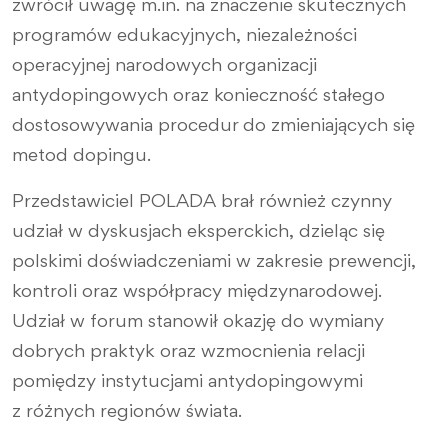
zwrócił uwagę m.in. na znaczenie skutecznych
programów edukacyjnych, niezależności
operacyjnej narodowych organizacji
antydopingowych oraz konieczność stałego
dostosowywania procedur do zmieniających się
metod dopingu.
Przedstawiciel POLADA brał również czynny
udział w dyskusjach eksperckich, dzieląc się
polskimi doświadczeniami w zakresie prewencji,
kontroli oraz współpracy międzynarodowej.
Udział w forum stanowił okazję do wymiany
dobrych praktyk oraz wzmocnienia relacji
pomiędzy instytucjami antydopingowymi
z różnych regionów świata.