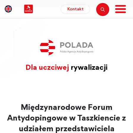
Kontakt
Dla uczciwej
rywalizacji
Międzynarodowe Forum
Antydopingowe w Taszkiencie z
udziałem przedstawiciela