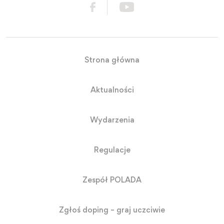
Strona główna
Aktualności
Wydarzenia
Regulacje
Zespół POLADA
Zgłoś doping – graj uczciwie