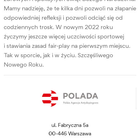
Mamy nadzieję, że te kilka dni pozwoli na złapanie
odpowiedniej refleksji i pozwoli odciąć się od
codziennych trosk. W nowym 2022 roku
życzymy jeszcze więcej uczciwości sportowej
i stawiania zasad fair-play na pierwszym miejscu.
Tak w sporcie, jak i w życiu. Szczęśliwego
Nowego Roku.
ul. Fabryczna 5a
00-446 Warszawa