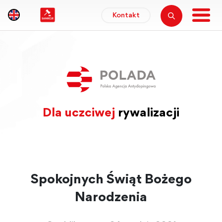
Kontakt
Dla uczciwej
rywalizacji
Spokojnych Świąt Bożego
Narodzenia