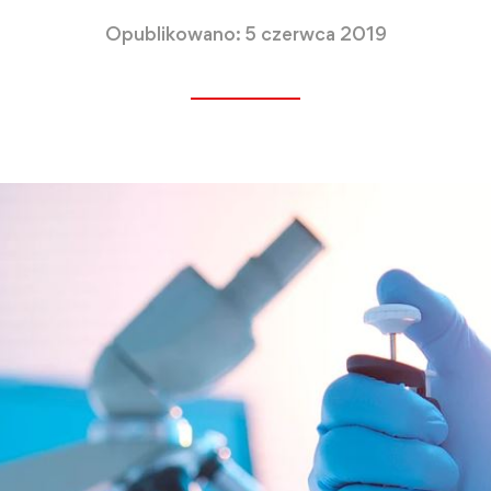
Opublikowano: 5 czerwca 2019