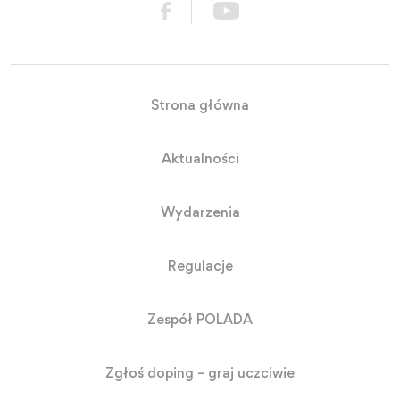
Strona główna
Aktualności
Wydarzenia
Regulacje
Zespół POLADA
Zgłoś doping – graj uczciwie