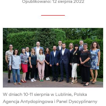
Opublikowano: 12 sierpnia 2022
W dniach 10-11 sierpnia w Lublinie, Polska
Agencja Antydopingowa i Panel Dyscyplinarny