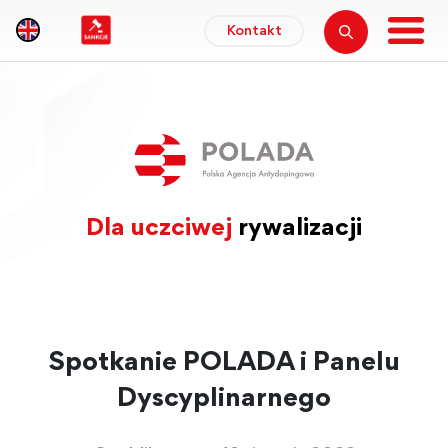
Kontakt
Dla uczciwej
rywalizacji
Spotkanie POLADA i Panelu
Dyscyplinarnego