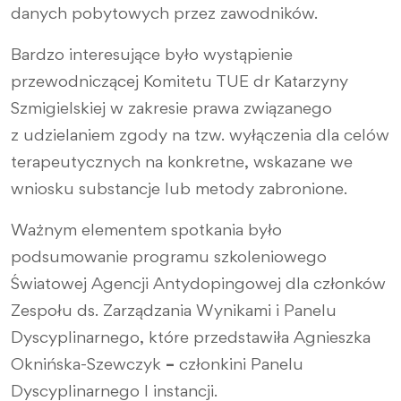
danych pobytowych przez zawodników.
Bardzo interesujące było wystąpienie
przewodniczącej Komitetu TUE dr Katarzyny
Szmigielskiej w zakresie prawa związanego
z udzielaniem zgody na tzw. wyłączenia dla celów
terapeutycznych na konkretne, wskazane we
wniosku substancje lub metody zabronione.
Ważnym elementem spotkania było
podsumowanie programu szkoleniowego
Światowej Agencji Antydopingowej dla członków
Zespołu ds. Zarządzania Wynikami i Panelu
Dyscyplinarnego, które przedstawiła Agnieszka
Oknińska-Szewczyk
–
członkini Panelu
Dyscyplinarnego I instancji.