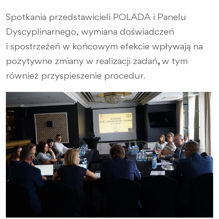
Spotkania przedstawicieli POLADA i Panelu
Dyscyplinarnego, wymiana doświadczeń
i spostrzeżeń w końcowym efekcie wpływają na
pozytywne zmiany w realizacji zadań
,
w tym
również przyspieszenie procedur.