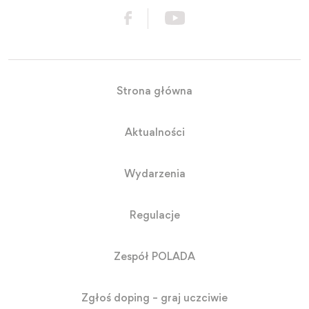
Strona główna
Aktualności
Wydarzenia
Regulacje
Zespół POLADA
Zgłoś doping – graj uczciwie