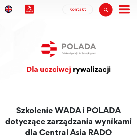
Kontakt
Dla uczciwej
rywalizacji
Szkolenie WADA i POLADA
dotyczące zarządzania wynikami
dla Central Asia RADO