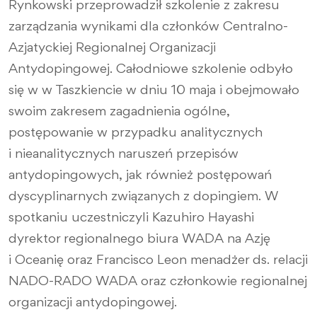
Rynkowski przeprowadził szkolenie z zakresu
zarządzania wynikami dla członków Centralno-
Azjatyckiej Regionalnej Organizacji
Antydopingowej. Całodniowe szkolenie odbyło
się w w Taszkiencie w dniu 10 maja i obejmowało
swoim zakresem zagadnienia ogólne,
postępowanie w przypadku analitycznych
i nieanalitycznych naruszeń przepisów
antydopingowych, jak również postępowań
dyscyplinarnych związanych z dopingiem. W
spotkaniu uczestniczyli Kazuhiro Hayashi
dyrektor regionalnego biura WADA na Azję
i Oceanię oraz Francisco Leon menadżer ds. relacji
NADO-RADO WADA oraz członkowie regionalnej
organizacji antydopingowej.