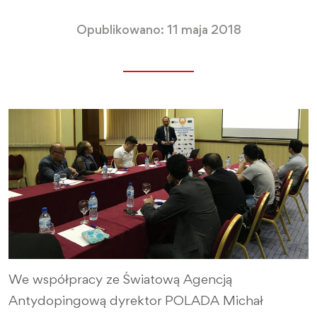
Opublikowano: 11 maja 2018
We współpracy ze Światową Agencją
Antydopingową dyrektor POLADA Michał