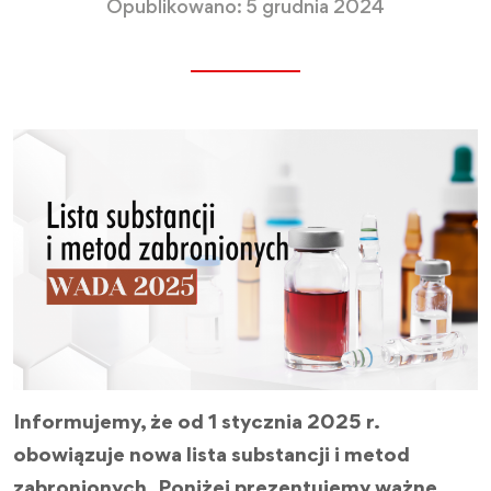
Opublikowano: 5 grudnia 2024
Informujemy, że od 1 stycznia 2025 r.
obowiązuje nowa lista substancji i metod
zabronionych. Poniżej prezentujemy ważne