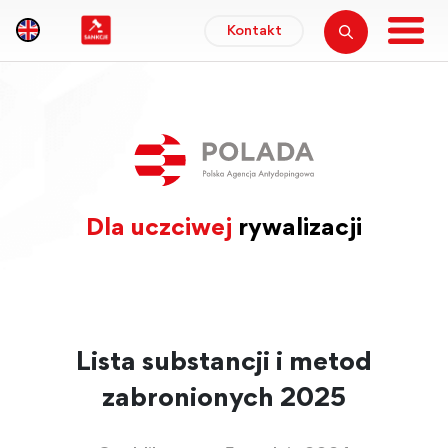
Kontakt
Dla uczciwej
rywalizacji
Lista substancji i metod
zabronionych 2025