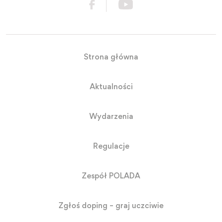
Strona główna
Aktualności
Wydarzenia
Regulacje
Zespół POLADA
Zgłoś doping – graj uczciwie