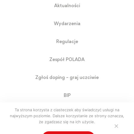
Aktualności
Wydarzenia
Regulacje
Zespół POLADA
Zgłoś doping – graj uczciwie
BIP
Ta strona korzysta z ciasteczek aby świadczyć usługi na
RODO
najwyższym poziomie. Dalsze korzystanie ze strony oznacza,
że zgadzasz się na ich użycie.