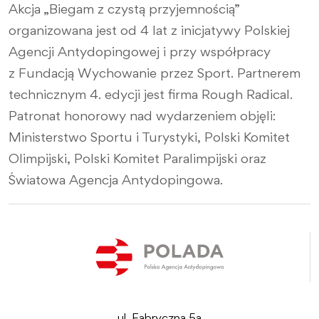
Akcja „Biegam z czystą przyjemnością”
organizowana jest od 4 lat z inicjatywy Polskiej
Agencji Antydopingowej i przy współpracy
z Fundacją Wychowanie przez Sport. Partnerem
technicznym 4. edycji jest firma Rough Radical.
Patronat honorowy nad wydarzeniem objęli:
Ministerstwo Sportu i Turystyki, Polski Komitet
Olimpijski, Polski Komitet Paralimpijski oraz
Światowa Agencja Antydopingowa.