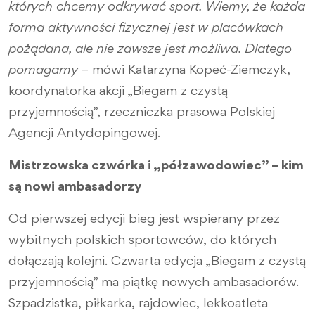
których chcemy odkrywać sport. Wiemy, że każda
forma aktywności fizycznej jest w placówkach
pożądana, ale nie zawsze jest możliwa. Dlatego
pomagamy
– mówi Katarzyna Kopeć-Ziemczyk,
koordynatorka akcji „Biegam z czystą
przyjemnością”, rzeczniczka prasowa Polskiej
Agencji Antydopingowej.
Mistrzowska czwórka i „półzawodowiec” – kim
są nowi ambasadorzy
Od pierwszej edycji bieg jest wspierany przez
wybitnych polskich sportowców, do których
dołączają kolejni. Czwarta edycja „Biegam z czystą
przyjemnością” ma piątkę nowych ambasadorów.
Szpadzistka, piłkarka, rajdowiec, lekkoatleta