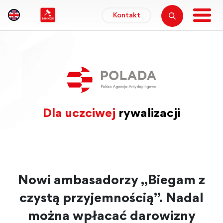
Kontakt
Dla uczciwej
rywalizacji
Nowi ambasadorzy „Biegam z
czystą przyjemnością”. Nadal
można wpłacać darowizny