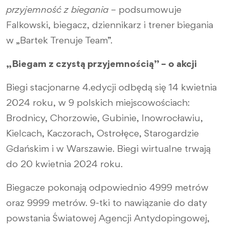
przyjemność z biegania
– podsumowuje
Falkowski, biegacz, dziennikarz i trener biegania
w „Bartek Trenuje Team”.
„Biegam z czystą przyjemnością” – o akcji
Biegi stacjonarne 4.edycji odbędą się 14 kwietnia
2024 roku, w 9 polskich miejscowościach:
Brodnicy, Chorzowie, Gubinie, Inowrocławiu,
Kielcach, Kaczorach, Ostrołęce, Starogardzie
Gdańskim i w Warszawie. Biegi wirtualne trwają
do 20 kwietnia 2024 roku.
Biegacze pokonają odpowiednio 4999 metrów
oraz 9999 metrów. 9-tki to nawiązanie do daty
powstania Światowej Agencji Antydopingowej,