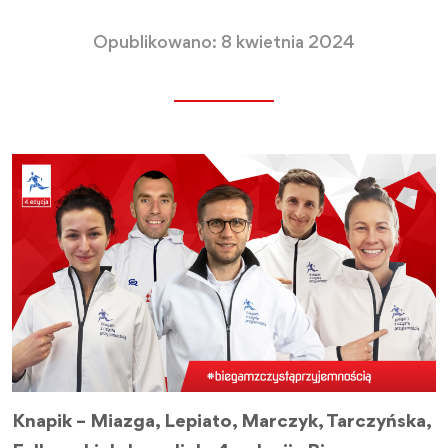
Opublikowano: 8 kwietnia 2024
Knapik – Miazga, Lepiato, Marczyk, Tarczyńska,