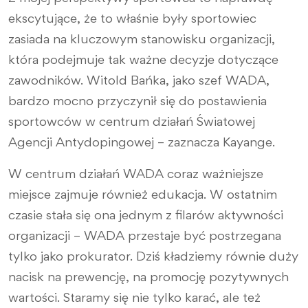
ekscytujące, że to właśnie były sportowiec
zasiada na kluczowym stanowisku organizacji,
która podejmuje tak ważne decyzje dotyczące
zawodników. Witold Bańka, jako szef WADA,
bardzo mocno przyczynił się do postawienia
sportowców w centrum działań Światowej
Agencji Antydopingowej – zaznacza Kayange.
W centrum działań WADA coraz ważniejsze
miejsce zajmuje również edukacja. W ostatnim
czasie stała się ona jednym z filarów aktywności
organizacji – WADA przestaje być postrzegana
tylko jako prokurator. Dziś kładziemy równie duży
nacisk na prewencję, na promocję pozytywnych
wartości. Staramy się nie tylko karać, ale też