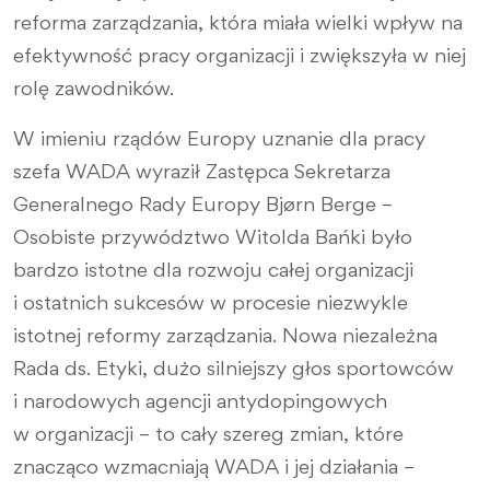
reforma zarządzania, która miała wielki wpływ na
efektywność pracy organizacji i zwiększyła w niej
rolę zawodników.
W imieniu rządów Europy uznanie dla pracy
szefa WADA wyraził Zastępca Sekretarza
Generalnego Rady Europy Bjørn Berge –
Osobiste przywództwo Witolda Bańki było
bardzo istotne dla rozwoju całej organizacji
i ostatnich sukcesów w procesie niezwykle
istotnej reformy zarządzania. Nowa niezależna
Rada ds. Etyki, dużo silniejszy głos sportowców
i narodowych agencji antydopingowych
w organizacji – to cały szereg zmian, które
znacząco wzmacniają WADA i jej działania –