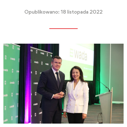
Opublikowano: 18 listopada 2022