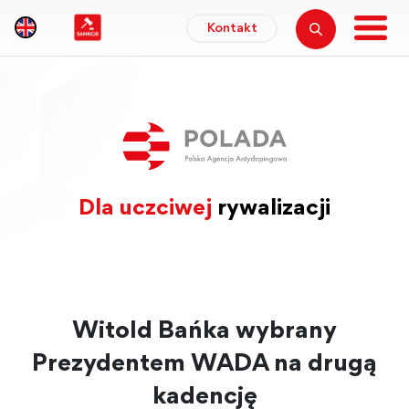
Kontakt
Dla uczciwej
rywalizacji
Witold Bańka wybrany
Prezydentem WADA na drugą
kadencję