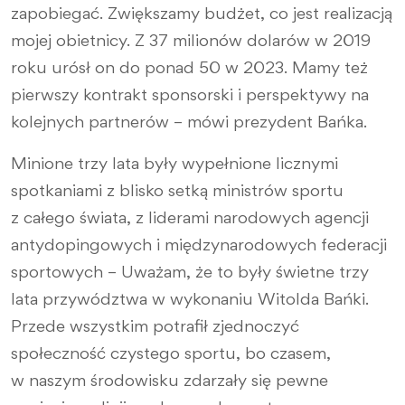
zapobiegać. Zwiększamy budżet, co jest realizacją
mojej obietnicy. Z 37 milionów dolarów w 2019
roku urósł on do ponad 50 w 2023. Mamy też
pierwszy kontrakt sponsorski i perspektywy na
kolejnych partnerów – mówi prezydent Bańka.
Minione trzy lata były wypełnione licznymi
spotkaniami z blisko setką ministrów sportu
z całego świata, z liderami narodowych agencji
antydopingowych i międzynarodowych federacji
sportowych – Uważam, że to były świetne trzy
lata przywództwa w wykonaniu Witolda Bańki.
Przede wszystkim potrafił zjednoczyć
społeczność czystego sportu, bo czasem,
w naszym środowisku zdarzały się pewne