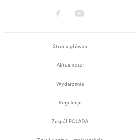
Strona główna
Aktualności
Wydarzenia
Regulacje
Zespół POLADA