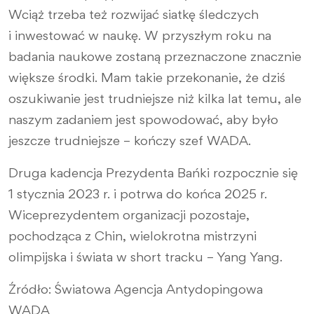
Wciąż trzeba też rozwijać siatkę śledczych
i inwestować w naukę. W przyszłym roku na
badania naukowe zostaną przeznaczone znacznie
większe środki. Mam takie przekonanie, że dziś
oszukiwanie jest trudniejsze niż kilka lat temu, ale
naszym zadaniem jest spowodować, aby było
jeszcze trudniejsze – kończy szef WADA.
Druga kadencja Prezydenta Bańki rozpocznie się
1 stycznia 2023 r. i potrwa do końca 2025 r.
Wiceprezydentem organizacji pozostaje,
pochodząca z Chin, wielokrotna mistrzyni
olimpijska i świata w short tracku – Yang Yang.
Źródło: Światowa Agencja Antydopingowa
WADA