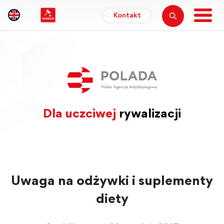
Kontakt
Dla uczciwej
rywalizacji
Uwaga na odżywki i suplementy
diety