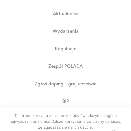
Aktualności
Wydarzenia
Regulacje
Zespół POLADA
Zgłoś doping – graj uczciwie
BIP
Ta strona korzysta z ciasteczek aby świadczyć usługi na
RODO
najwyższym poziomie. Dalsze korzystanie ze strony oznacza,
że zgadzasz się na ich użycie.