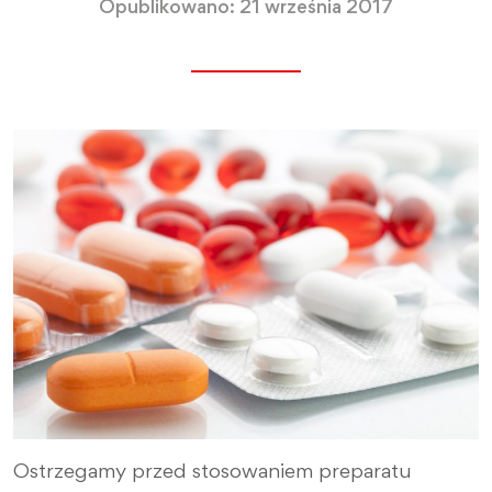
Opublikowano: 21 września 2017
Ostrzegamy przed stosowaniem preparatu