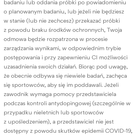
badaniu lub oddania próbki po powiadomieniu
o planowanym badaniu, lub jeżeli nie będziesz
w stanie (lub nie zechcesz) przekazać próbki
z powodu braku środków ochronnych, Twoja
odmowa będzie rozpatrzona w procesie
zarządzania wynikami, w odpowiednim trybie
postępowania i przy zapewnieniu CI możliwości
uzasadnienia swoich działań. Biorąc pod uwagę,
że obecnie odbywa się niewiele badań, zachęca
się sportowców, aby się im poddawali. Jeżeli
zawodnik wymaga pomocy przedstawiciela
podczas kontroli antydopingowej (szczególnie w
przypadku nieletnich lub sportowców
z upośledzeniem), a przedstawiciel nie jest
dostępny z powodu skutków epidemii COVID-19,