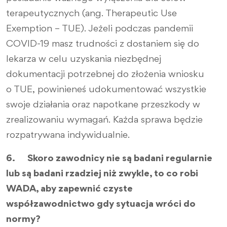
terapeutycznych (ang. Therapeutic Use
Exemption – TUE). Jeżeli podczas pandemii
COVID-19 masz trudności z dostaniem się do
lekarza w celu uzyskania niezbędnej
dokumentacji potrzebnej do złożenia wniosku
o TUE, powinieneś udokumentować wszystkie
swoje działania oraz napotkane przeszkody w
zrealizowaniu wymagań. Każda sprawa będzie
rozpatrywana indywidualnie.
6. Skoro zawodnicy nie są badani regularnie
lub są badani rzadziej niż zwykle, to co robi
WADA, aby zapewnić czyste
współzawodnictwo gdy sytuacja wróci do
normy?