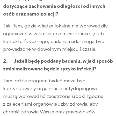
dotyczące zachowania odległości od innych
osób oraz samoizolacji?
Tak. Tam, gdzie władze lokalne nie wprowadziły
ograniczeń w zakresie przemieszczania się lub
kontaktu fizycznego, badania nadal mogą być
prowadzone w dowolnym miejscu i czasie.
2. Jeżeli będę poddany badaniu, w jaki sposób
zminimalizowane będzie ryzyko infekcji?
Tam, gdzie program badań może być
kontynuowany organizacje antydopingowe
muszą wprowadzić zaostrzone środki zgodne
z zaleceniami organów służby zdrowia, aby
chronić zdrowie Wasze oraz pracowników