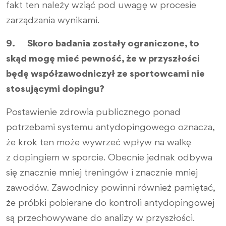
fakt ten należy wziąć pod uwagę w procesie
zarządzania wynikami.
9. Skoro badania zostały ograniczone, to
skąd mogę mieć pewność, że w przyszłości
będę współzawodniczył ze sportowcami nie
stosującymi dopingu?
Postawienie zdrowia publicznego ponad
potrzebami systemu antydopingowego oznacza,
że krok ten może wywrzeć wpływ na walkę
z dopingiem w sporcie. Obecnie jednak odbywa
się znacznie mniej treningów i znacznie mniej
zawodów. Zawodnicy powinni również pamiętać,
że próbki pobierane do kontroli antydopingowej
są przechowywane do analizy w przyszłości.