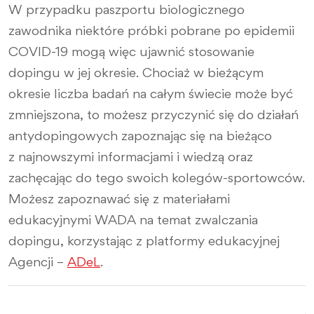
W przypadku paszportu biologicznego
zawodnika niektóre próbki pobrane po epidemii
COVID-19 mogą więc ujawnić stosowanie
dopingu w jej okresie. Chociaż w bieżącym
okresie liczba badań na całym świecie może być
zmniejszona, to możesz przyczynić się do działań
antydopingowych zapoznając się na bieżąco
z najnowszymi informacjami i wiedzą oraz
zachęcając do tego swoich kolegów-sportowców.
Możesz zapoznawać się z materiałami
edukacyjnymi WADA na temat zwalczania
dopingu, korzystając z platformy edukacyjnej
Agencji –
ADeL
.