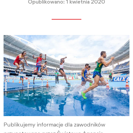
Opublikowano: 1 kwietnia 2020
Publikujemy informacje dla zawodników