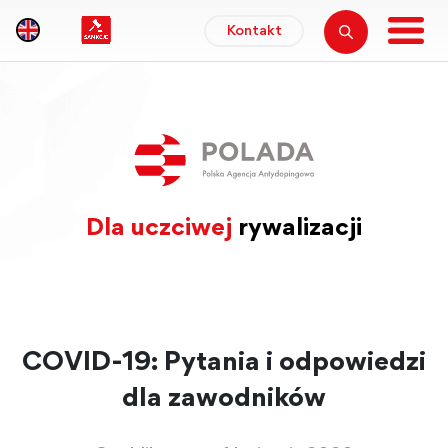
Kontakt
Dla uczciwej
rywalizacji
COVID-19: Pytania i odpowiedzi
dla zawodników