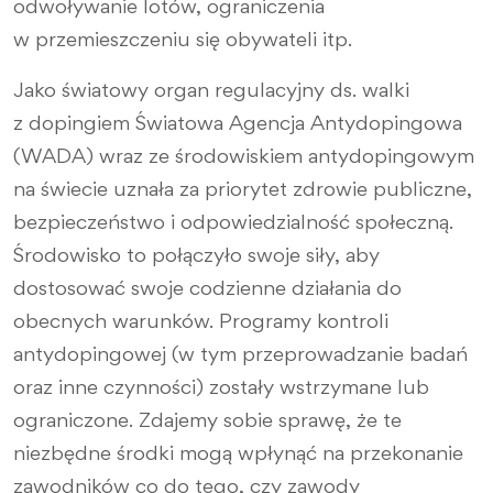
odwoływanie lotów, ograniczenia
w przemieszczeniu się obywateli itp.
Jako światowy organ regulacyjny ds. walki
z dopingiem Światowa Agencja Antydopingowa
(WADA) wraz ze środowiskiem antydopingowym
na świecie uznała za priorytet zdrowie publiczne,
bezpieczeństwo i odpowiedzialność społeczną.
Środowisko to połączyło swoje siły, aby
dostosować swoje codzienne działania do
obecnych warunków. Programy kontroli
antydopingowej (w tym przeprowadzanie badań
oraz inne czynności) zostały wstrzymane lub
ograniczone. Zdajemy sobie sprawę, że te
niezbędne środki mogą wpłynąć na przekonanie
zawodników co do tego, czy zawody