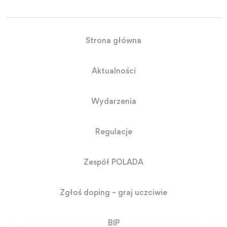
Strona główna
Aktualności
Wydarzenia
Regulacje
Zespół POLADA
Zgłoś doping – graj uczciwie
BIP