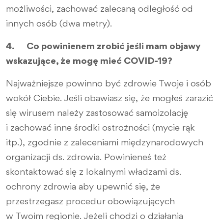
możliwości, zachować zalecaną odległość od
innych osób (dwa metry).
4. Co powinienem zrobić jeśli mam objawy
wskazujące, że mogę mieć COVID-19?
Najważniejsze powinno być zdrowie Twoje i osób
wokół Ciebie. Jeśli obawiasz się, że mogłeś zarazić
się wirusem należy zastosować samoizolację
i zachować inne środki ostrożności (mycie rąk
itp.), zgodnie z zaleceniami międzynarodowych
organizacji ds. zdrowia. Powinieneś też
skontaktować się z lokalnymi władzami ds.
ochrony zdrowia aby upewnić się, że
przestrzegasz procedur obowiązujących
w Twoim regionie. Jeżeli chodzi o działania