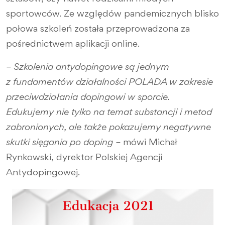
sportowców. Ze względów pandemicznych blisko
połowa szkoleń została przeprowadzona za
pośrednictwem aplikacji online.
– Szkolenia antydopingowe są jednym
z fundamentów działalności POLADA w zakresie
przeciwdziałania dopingowi w sporcie.
Edukujemy nie tylko na temat substancji i metod
zabronionych, ale także pokazujemy negatywne
skutki sięgania po doping –
mówi Michał
Rynkowski, dyrektor Polskiej Agencji
Antydopingowej.