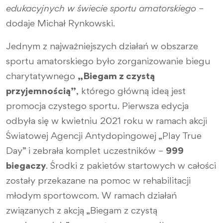
edukacyjnych w świecie sportu amatorskiego –
dodaje Michał Rynkowski.
Jednym z najważniejszych działań w obszarze
sportu amatorskiego było zorganizowanie biegu
charytatywnego
„Biegam z czystą
przyjemnością”
, którego główną ideą jest
promocja czystego sportu. Pierwsza edycja
odbyła się w kwietniu 2021 roku w ramach akcji
Światowej Agencji Antydopingowej „Play True
Day” i zebrała komplet uczestników –
999
biegaczy
. Środki z pakietów startowych w całości
zostały przekazane na pomoc w rehabilitacji
młodym sportowcom. W ramach działań
związanych z akcją „Biegam z czystą