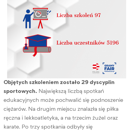
Objętych szkoleniem zostało 29 dyscyplin
sportowych.
Największą liczbą spotkań
edukacyjnych może pochwalić się podnoszenie
ciężarów. Na drugim miejscu znalazła się piłka
ręczna i lekkoatletyka, a na trzecim żużel oraz
karate. Po trzy spotkania odbyły się