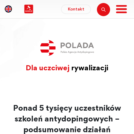
Kontakt
Dla uczciwej
rywalizacji
Ponad 5 tysięcy uczestników
szkoleń antydopingowych –
podsumowanie działań