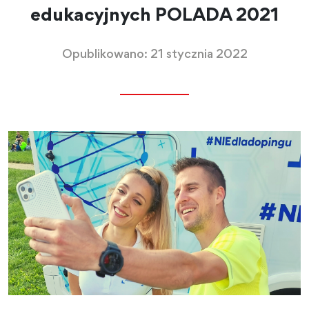
edukacyjnych POLADA 2021
Opublikowano: 21 stycznia 2022