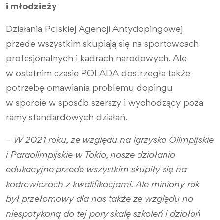
i młodzieży
Działania Polskiej Agencji Antydopingowej
przede wszystkim skupiają się na sportowcach
profesjonalnych i kadrach narodowych. Ale
w ostatnim czasie POLADA dostrzegła także
potrzebę omawiania problemu dopingu
w sporcie w sposób szerszy i wychodzący poza
ramy standardowych działań.
– W 2021 roku, ze względu na Igrzyska Olimpijskie
i Paraolimpijskie w Tokio, nasze działania
edukacyjne przede wszystkim skupiły się na
kadrowiczach z kwalifikacjami. Ale miniony rok
był przełomowy dla nas także ze względu na
niespotykaną do tej pory skalę szkoleń i działań