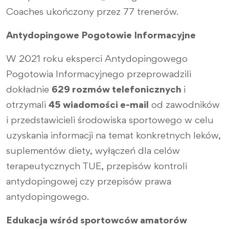
Coaches ukończony przez 77 trenerów.
Antydopingowe Pogotowie Informacyjne
W 2021 roku eksperci Antydopingowego
Pogotowia Informacyjnego przeprowadzili
dokładnie
629 rozmów telefonicznych
i
otrzymali
45 wiadomości e-mail
od zawodników
i przedstawicieli środowiska sportowego w celu
uzyskania informacji na temat konkretnych leków,
suplementów diety, wyłączeń dla celów
terapeutycznych TUE, przepisów kontroli
antydopingowej czy przepisów prawa
antydopingowego.
Edukacja wśród sportowców amatorów