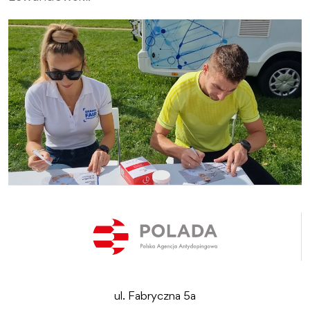
ul. Fabryczna 5a