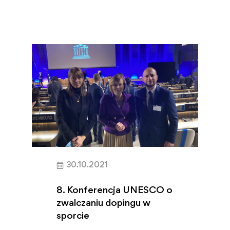
30.10.2021
8. Konferencja UNESCO o
zwalczaniu dopingu w
sporcie