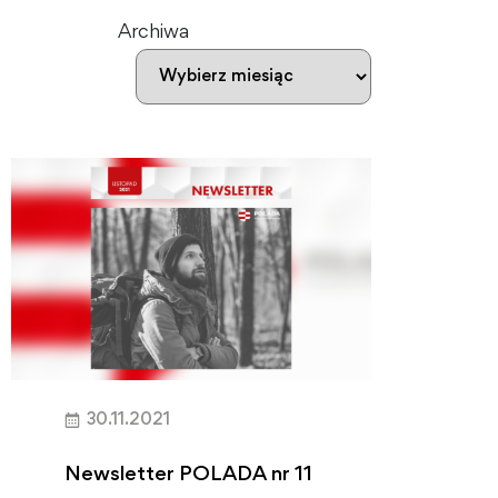
Archiwa
30.11.2021
Newsletter POLADA nr 11