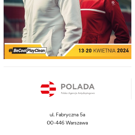
ul. Fabryczna 5a
00-446 Warszawa