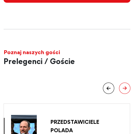
Poznaj naszych gości
Prelegenci / Goście
PRZEDSTAWICIELE
POLADA