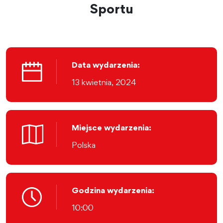
Sportu
Data wydarzenia:
13 kwietnia, 2024
Miejsce wydarzenia:
Polska
Godzina wydarzenia:
10:00