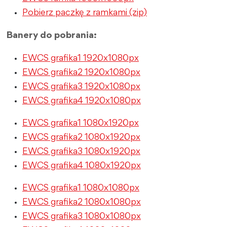
Pobierz paczkę z ramkami (zip)
Banery do pobrania:
EWCS grafika1 1920x1080px
EWCS grafika2 1920x1080px
EWCS grafika3 1920x1080px
EWCS grafika4 1920x1080px
EWCS grafika1 1080x1920px
EWCS grafika2 1080x1920px
EWCS grafika3 1080x1920px
EWCS grafika4 1080x1920px
EWCS grafika1 1080x1080px
EWCS grafika2 1080x1080px
EWCS grafika3 1080x1080px