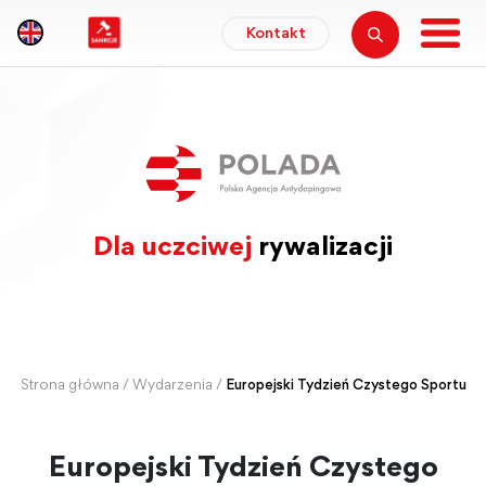
Kontakt
Dla uczciwej
rywalizacji
Strona główna
/
Wydarzenia
/
Europejski Tydzień Czystego Sportu
Europejski Tydzień Czystego