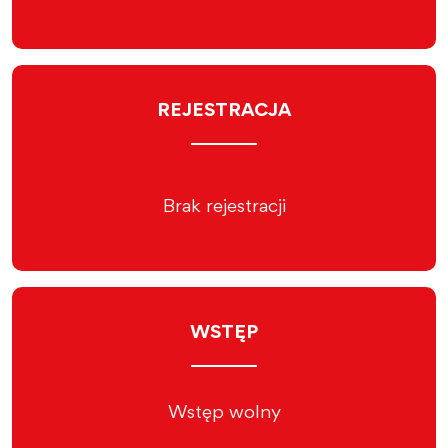
REJESTRACJA
Brak rejestracji
WSTĘP
Wstęp wolny